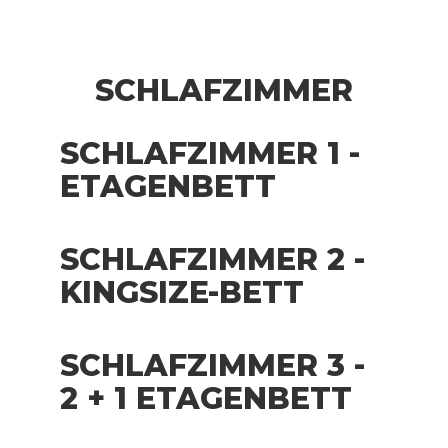
SCHLAFZIMMER
SCHLAFZIMMER 1 -
ETAGENBETT
SCHLAFZIMMER 2 -
KINGSIZE-BETT
SCHLAFZIMMER 3 -
2 + 1 ETAGENBETT