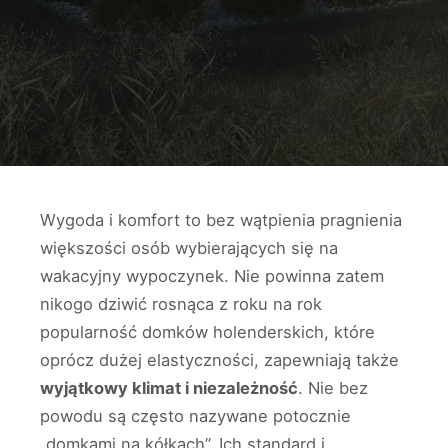
Wygoda i komfort to bez wątpienia pragnienia
większości osób wybierających się na
wakacyjny wypoczynek. Nie powinna zatem
nikogo dziwić rosnąca z roku na rok
popularność domków holenderskich, które
oprócz dużej elastyczności, zapewniają także
wyjątkowy klimat i niezależność
. Nie bez
powodu są często nazywane potocznie
„domkami na kółkach”. Ich standard i