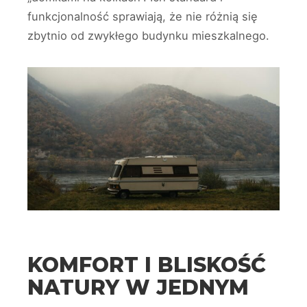
funkcjonalność sprawiają, że nie różnią się
zbytnio od zwykłego budynku mieszkalnego.
KOMFORT I BLISKOŚĆ
NATURY W JEDNYM