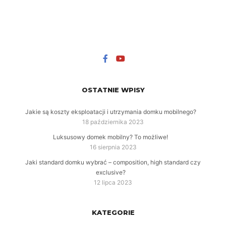
OSTATNIE WPISY
Jakie są koszty eksploatacji i utrzymania domku mobilnego?
18 października 2023
Luksusowy domek mobilny? To możliwe!
16 sierpnia 2023
Jaki standard domku wybrać – composition, high standard czy
exclusive?
12 lipca 2023
KATEGORIE