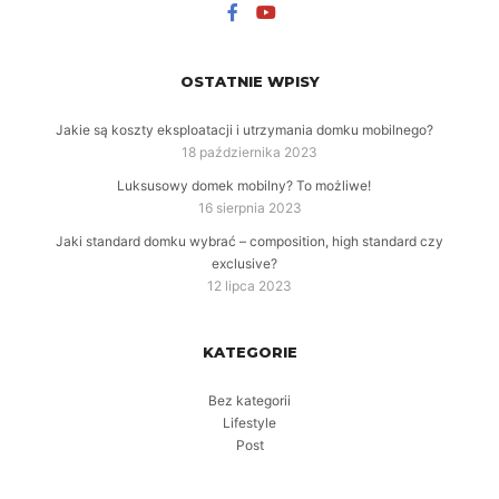
OSTATNIE WPISY
Jakie są koszty eksploatacji i utrzymania domku mobilnego?
18 października 2023
Luksusowy domek mobilny? To możliwe!
16 sierpnia 2023
Jaki standard domku wybrać – composition, high standard czy
exclusive?
12 lipca 2023
KATEGORIE
Bez kategorii
Lifestyle
Post