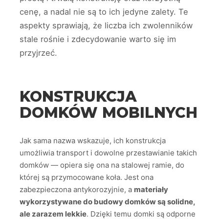
cenę, a nadal nie są to ich jedyne zalety. Te
aspekty sprawiają, że liczba ich zwolenników
stale rośnie i zdecydowanie warto się im
przyjrzeć.
KONSTRUKCJA
DOMKÓW MOBILNYCH
Jak sama nazwa wskazuje, ich konstrukcja
umożliwia transport i dowolne przestawianie takich
domków — opiera się ona na stalowej ramie, do
której są przymocowane koła. Jest ona
zabezpieczona antykorozyjnie, a
materiały
wykorzystywane do budowy domków są solidne,
ale zarazem lekkie
. Dzięki temu domki są odporne