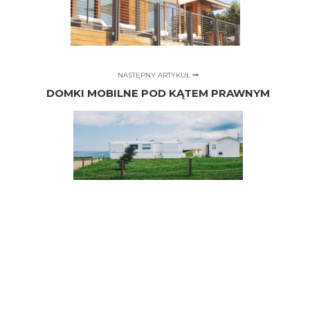
NASTĘPNY ARTYKUŁ
DOMKI MOBILNE POD KĄTEM PRAWNYM