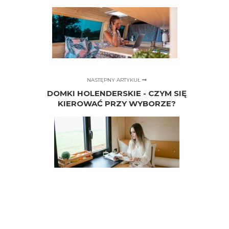
NASTĘPNY ARTYKUŁ
DOMKI HOLENDERSKIE - CZYM SIĘ
KIEROWAĆ PRZY WYBORZE?