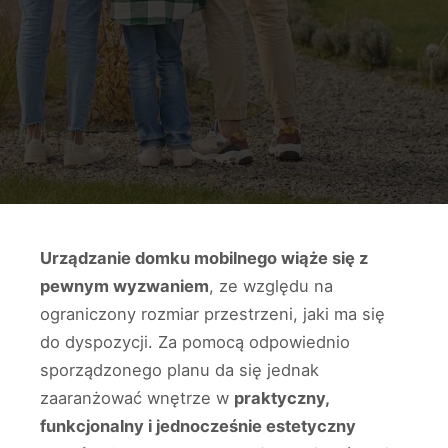
Urządzanie domku mobilnego wiąże się z
pewnym wyzwaniem
, ze względu na
ograniczony rozmiar przestrzeni, jaki ma się
do dyspozycji. Za pomocą odpowiednio
sporządzonego planu da się jednak
zaaranżować wnętrze w
praktyczny,
funkcjonalny i jednocześnie estetyczny