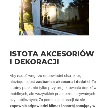
ISTOTA AKCESORIÓW
I DEKORACJI
Aby nadać wnętrzu odpowiedni charakter,
niezbędne jest
zadbanie o akcesoria i dodatki
. To
istotny punkt nie tylko przy projektowaniu domków
mobilnych, ale wszystkich przestrzeni prywatnych
czy publicznych. Za pomocą dekoracji da się
zapewnić odpowiedni klimat i nastrój panujący w