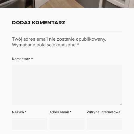
DODAJ KOMENTARZ
Twój adres email nie zostanie opublikowany.
Wymagane pola są oznaczone
*
Komentarz
*
Nazwa
*
Adres email
*
Witryna internetowa